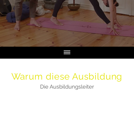
Warum diese Ausbildung
Die Ausbildungsleiter