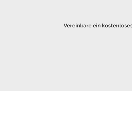
Vereinbare ein kostenloses