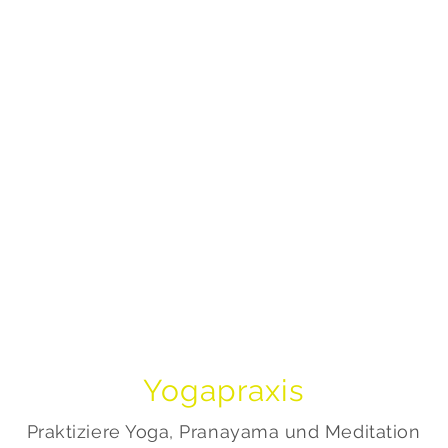
Yogapraxis
Praktiziere Yoga, Pranayama und Meditation