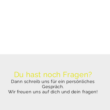
Du hast noch Fragen?
Dann schreib uns für ein persönliches
Gespräch.
Wir freuen uns auf dich und dein fragen!