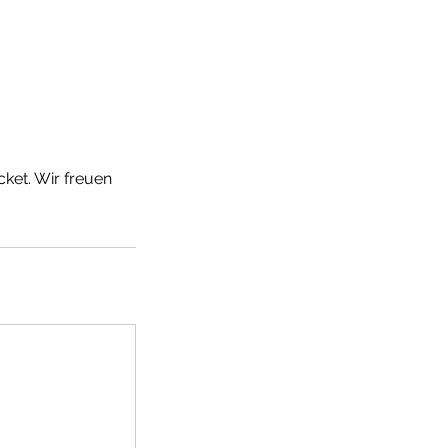
ket. Wir freuen