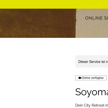
ONLINE 
Dieser Service ist 
Online verfügbar
Soyom
Dein City Retreat 