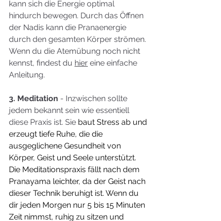
kann sich die Energie optimal 
hindurch bewegen. Durch das Öffnen 
der Nadis kann die Pranaenergie 
durch den gesamten Körper strömen. 
Wenn du die Atemübung noch nicht 
kennst, findest du 
hier
 eine einfache 
Anleitung. 
3. Meditation
 - Inzwischen sollte 
jedem bekannt sein wie essentiell 
diese Praxis ist. Sie
 baut Stress ab und 
erzeugt tiefe Ruhe, die die 
ausgeglichene Gesundheit von 
Körper, Geist und Seele unterstützt. 
Die Meditationspraxis fällt nach dem 
Pranayama leichter, da der Geist nach 
dieser Technik beruhigt ist. Wenn du 
dir jeden Morgen nur 5 bis 15 Minuten 
Zeit nimmst, ruhig zu sitzen und 