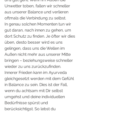
Unwetter toben, fallen wir schneller 
aus unserer Balance und verlieren 
oftmals die Verbindung zu selbst. 
In genau solchen Momenten tun wir 
gut daran, nach innen zu gehen, um 
dort Schutz zu finden. Je öfter wir dies 
üben, desto besser wird es uns 
gelingen, dass uns die Wellen im 
Außen nicht mehr aus unserer Mitte 
bringen – beziehungsweise schneller 
wieder zu uns zurückzufinden. 
Innerer Frieden kann im Ayurveda 
gleichgesetzt werden mit dem Gefühl 
in Balance zu sein. Dies ist der Fall, 
wenn du achtsam mit Dir selbst 
umgehst und deine individuellen 
Bedürfnisse spürst und 
berücksichtigst. So lebst du 