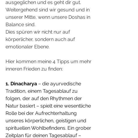
ausgeglichen und es geht dir gut.
Weitergehend sind wir gesund und in 
unserer Mitte, wenn unsere Doshas in 
Balance sind. 
Dies spüren wir nicht nur auf 
körperlicher, sondern auch auf 
emotionaler Ebene.
Hier kommen meine 4 Tipps um mehr 
inneren Frieden zu finden:
1. Dinacharya
 – die ayurvedische 
Tradition, einem Tagesablauf zu 
folgen, der auf den Rhythmen der 
Natur basiert – spielt eine wesentliche 
Rolle bei der Aufrechterhaltung 
unseres körperlichen, geistigen und 
spirituellen Wohlbefindens. Ein grober 
Zeitplan für deinen Tagesablauf – 