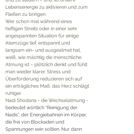
Lebensenergie zu aktivieren und zum 
Fließen zu bringen. 
Wer schon mal während eines 
heftigen Streits oder in einer sehr 
angespannten Situation für einige 
Atemzüge tief, entspannt und 
langsam ein- und ausgeatmet hat, 
weiß, wie mächtig die menschliche 
Atmung ist – plötzlich denkt und fühlt 
man wieder klarer, Stress und 
Überforderung reduzieren sich auf 
ein erträgliches Maß, das Herz schlägt 
ruhiger.
Nadi Shodana - die Wechselatmung - 
bedeutet wörtlich “Reinigung der 
Nadis”, der Energiebahnen im Körper, 
die frei von Blockaden und 
Spannungen sein sollten. Nur dann 