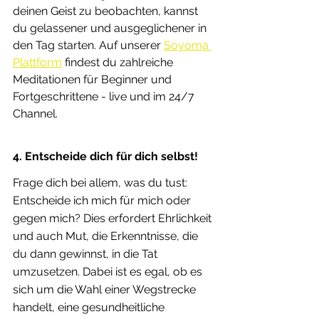
deinen Geist zu beobachten, kannst 
du gelassener und ausgeglichener in 
den Tag starten. Auf unserer 
Soyoma 
Plattform
 findest du zahlreiche 
Meditationen für Beginner und 
Fortgeschrittene - live und im 24/7 
Channel. 
4. Entscheide dich für dich selbst!
Frage dich bei allem, was du tust: 
Entscheide ich mich für mich oder 
gegen mich? Dies erfordert Ehrlichkeit 
und auch Mut, die Erkenntnisse, die 
du dann gewinnst, in die Tat 
umzusetzen. Dabei ist es egal, ob es 
sich um die Wahl einer Wegstrecke 
handelt, eine gesundheitliche 