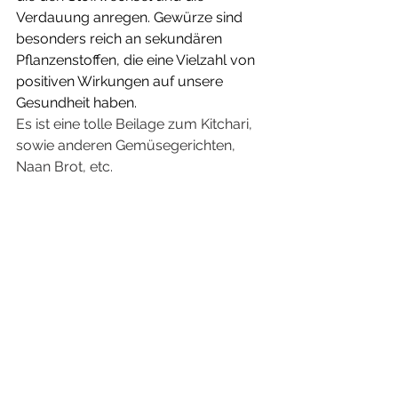
Verdauung anregen. Gewürze sind 
besonders reich an sekundären 
Pflanzenstoffen, die eine Vielzahl von 
positiven Wirkungen auf unsere 
Gesundheit haben. 
Es ist eine tolle Beilage zum Kitchari, 
sowie anderen Gemüsegerichten, 
Naan Brot, etc. 