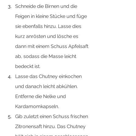
Schneide die Birnen und die 
Feigen in kleine Stücke und füge 
sie ebenfalls hinzu. Lasse dies 
kurz anrösten und lösche es 
dann mit einem Schuss Apfelsaft 
ab, sodass die Masse leicht 
bedeckt ist. 
Lasse das Chutney einkochen 
und danach leicht abkühlen. 
Entferne die Nelke und 
Kardamomkapseln. 
Gib zuletzt einen Schuss frischen 
Zitronensaft hinzu. Das Chutney 