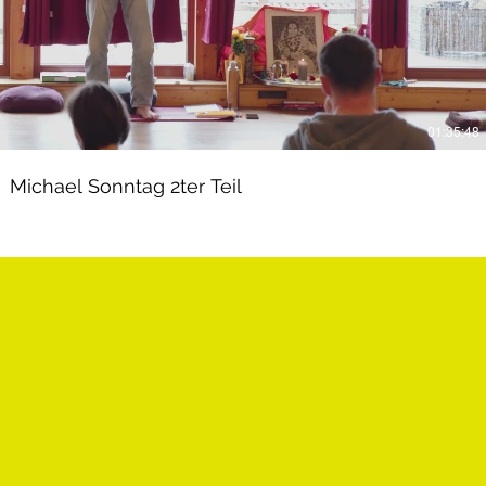
01:35:48
Michael Sonntag 2ter Teil