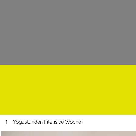
Yogastunden Intensive Woche