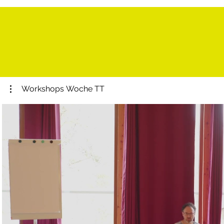
Workshops Woche TT
Video abspielen