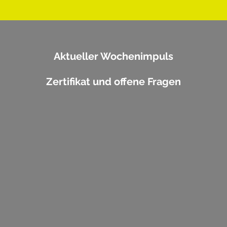
Aktueller Wochenimpuls
Zertifikat und offene Fragen