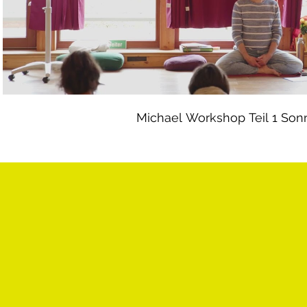
Michael Workshop Teil 1 Son