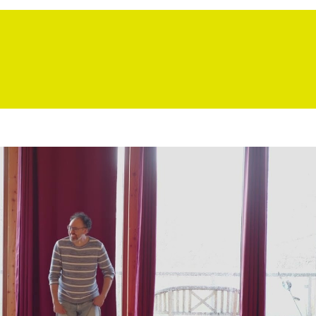
Video abspielen