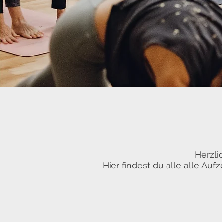
Herzl
Hier findest du alle
alle Auf