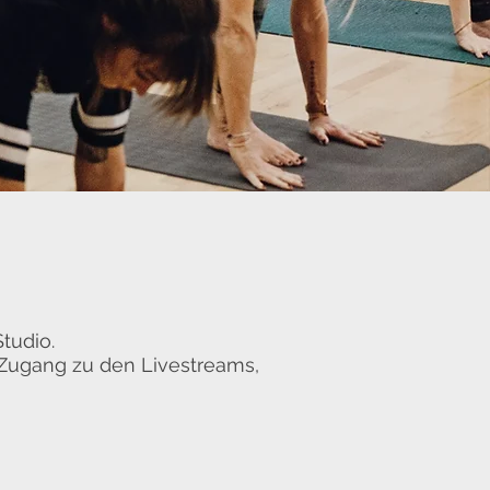
tudio.
Zugang zu den Livestreams,