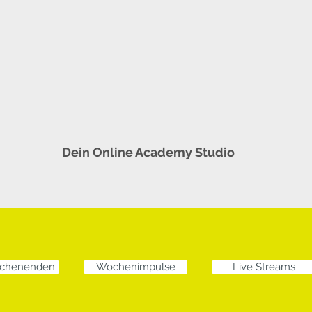
Dein Online Academy Studio
ochenenden
Wochenimpulse
Live Streams