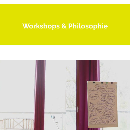
Workshops &
Philosophie