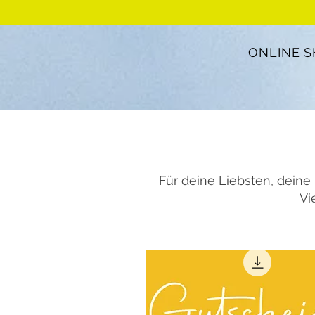
ONLINE 
Für deine Liebsten, deine
Vi