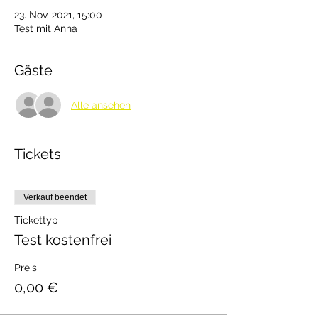
23. Nov. 2021, 15:00
Test mit Anna
Gäste
Alle ansehen
Tickets
Verkauf beendet
Tickettyp
Test kostenfrei
Preis
0,00 €