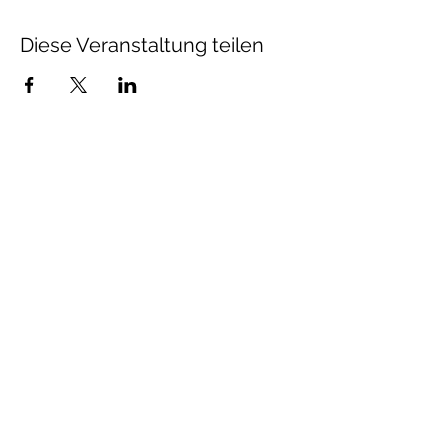
Diese Veranstaltung teilen
Absenden